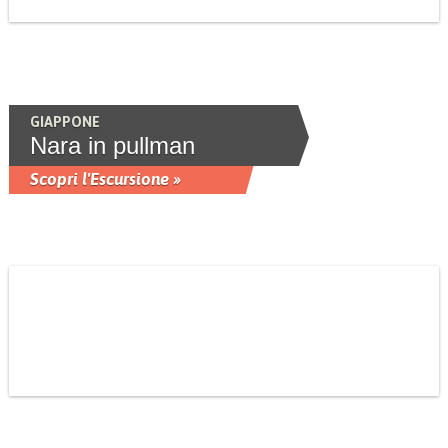
GIAPPONE
Nara in pullman
Scopri l'Escursione »