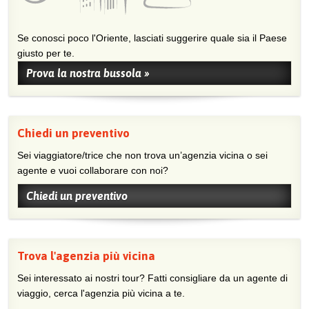
Se conosci poco l'Oriente, lasciati suggerire quale sia il Paese
giusto per te.
Prova la nostra bussola »
Chiedi un preventivo
Sei viaggiatore/trice che non trova un’agenzia vicina o sei
agente e vuoi collaborare con noi?
Chiedi un preventivo
Trova l'agenzia più vicina
Sei interessato ai nostri tour? Fatti consigliare da un agente di
viaggio, cerca l'agenzia più vicina a te.