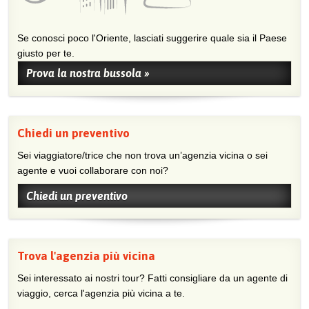
Se conosci poco l'Oriente, lasciati suggerire quale sia il Paese
giusto per te.
Prova la nostra bussola »
Chiedi un preventivo
Sei viaggiatore/trice che non trova un’agenzia vicina o sei
agente e vuoi collaborare con noi?
Chiedi un preventivo
Trova l'agenzia più vicina
Sei interessato ai nostri tour? Fatti consigliare da un agente di
viaggio, cerca l'agenzia più vicina a te.