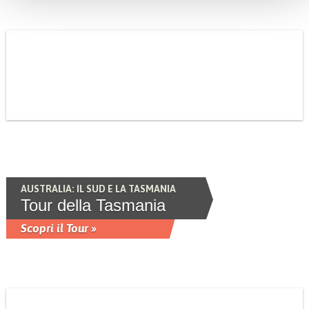
AUSTRALIA: IL SUD E LA TASMANIA
Tour della Tasmania
Scopri il Tour »