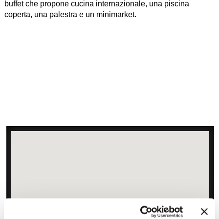
buffet che propone cucina internazionale, una piscina
coperta, una palestra e un minimarket.