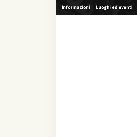
Informazioni
Luoghi ed eventi