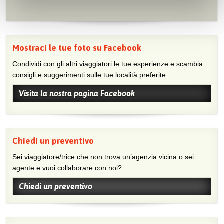
Mostraci le tue foto su Facebook
Condividi con gli altri viaggiatori le tue esperienze e scambia
consigli e suggerimenti sulle tue località preferite.
Visita la nostra pagina Facebook
Chiedi un preventivo
Sei viaggiatore/trice che non trova un’agenzia vicina o sei
agente e vuoi collaborare con noi?
Chiedi un preventivo