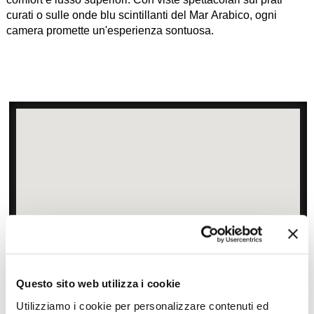
curati o sulle onde blu scintillanti del Mar Arabico, ogni
camera promette un'esperienza sontuosa.
Zoom
Minimize map
Questo sito web utilizza i cookie
Utilizziamo i cookie per personalizzare contenuti ed