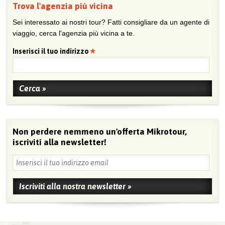
Trova l'agenzia più vicina
Sei interessato ai nostri tour? Fatti consigliare da un agente di
viaggio, cerca l'agenzia più vicina a te.
Inserisci il tuo indirizzo
Non perdere nemmeno un'offerta Mikrotour,
iscriviti alla newsletter!