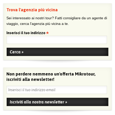
Trova l'agenzia più vicina
Sei interessato ai nostri tour? Fatti consigliare da un agente di
viaggio, cerca l'agenzia più vicina a te.
Inserisci il tuo indirizzo
Non perdere nemmeno un'offerta Mikrotour,
iscriviti alla newsletter!