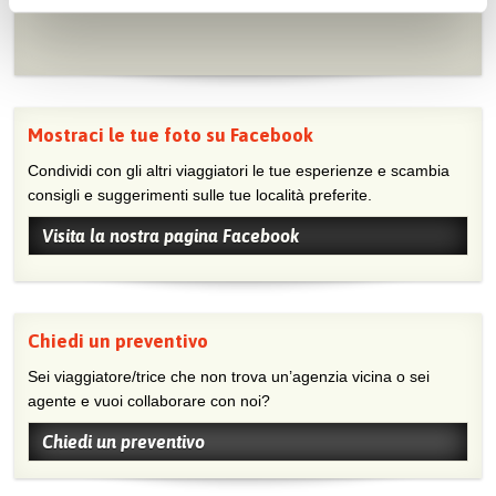
Mostraci le tue foto su Facebook
Condividi con gli altri viaggiatori le tue esperienze e scambia
consigli e suggerimenti sulle tue località preferite.
Visita la nostra pagina Facebook
Chiedi un preventivo
Sei viaggiatore/trice che non trova un’agenzia vicina o sei
agente e vuoi collaborare con noi?
Chiedi un preventivo