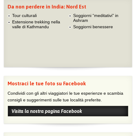
Da non perdere in India: Nord Est
Tour culturali
Soggiorni “meditativi" in
Ashram
Estensione trekking nella
valle di Kathmandu
Soggiorni benessere
Mostraci le tue foto su Facebook
Condividi con gli altri viaggiatori le tue esperienze e scambia
consigli e suggerimenti sulle tue località preferite.
Visita la nostra pagina Facebook