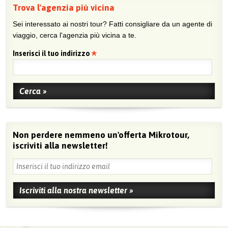
Trova l'agenzia più vicina
Sei interessato ai nostri tour? Fatti consigliare da un agente di
viaggio, cerca l'agenzia più vicina a te.
Inserisci il tuo indirizzo
Non perdere nemmeno un'offerta Mikrotour,
iscriviti alla newsletter!