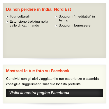
Da non perdere in India: Nord Est
Tour culturali
Soggiorni “meditativi" in
Ashram
Estensione trekking nella
valle di Kathmandu
Soggiorni benessere
Mostraci le tue foto su Facebook
Condividi con gli altri viaggiatori le tue esperienze e scambia
consigli e suggerimenti sulle tue località preferite.
Visita la nostra pagina Facebook