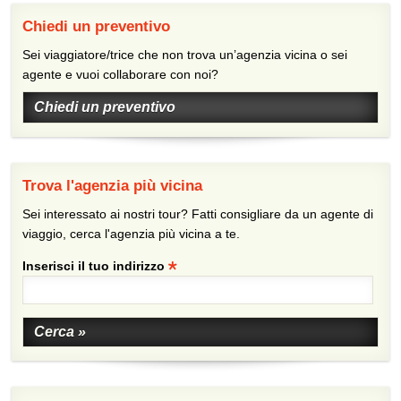
Chiedi un preventivo
Sei viaggiatore/trice che non trova un’agenzia vicina o sei
agente e vuoi collaborare con noi?
Chiedi un preventivo
Trova l'agenzia più vicina
Sei interessato ai nostri tour? Fatti consigliare da un agente di
viaggio, cerca l'agenzia più vicina a te.
Inserisci il tuo indirizzo