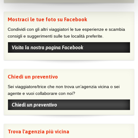
Mostraci le tue foto su Facebook
Condividi con gli altri viaggiatori le tue esperienze e scambia
consigli e suggerimenti sulle tue località preferite.
Visita la nostra pagina Facebook
Chiedi un preventivo
Sei viaggiatore/trice che non trova un’agenzia vicina o sei
agente e vuoi collaborare con noi?
Chiedi un preventivo
Trova l'agenzia più vicina