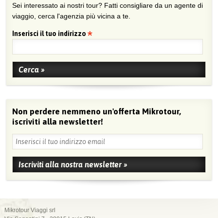
Sei interessato ai nostri tour? Fatti consigliare da un agente di
viaggio, cerca l'agenzia più vicina a te.
Inserisci il tuo indirizzo
Non perdere nemmeno un'offerta Mikrotour,
iscriviti alla newsletter!
Mikrotour Viaggi srl