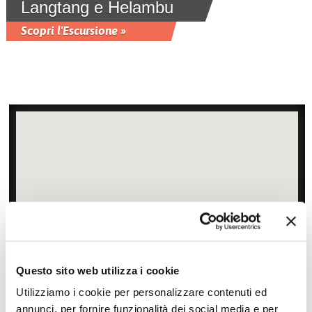
Langtang e Helambu
Scopri l'Escursione »
Questo sito web utilizza i cookie
Zoom
Minimize map
Utilizziamo i cookie per personalizzare contenuti ed
annunci, per fornire funzionalità dei social media e per