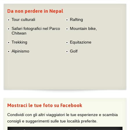
Da non perdere in Nepal
Tour culturali
Rafting
Safari fotografici nel Parco
Mountain bike,
Chitwan
Trekking
Equitazione
Alpinismo
Golf
Mostraci le tue foto su Facebook
Condividi con gli altri viaggiatori le tue esperienze e scambia
consigli e suggerimenti sulle tue località preferite.