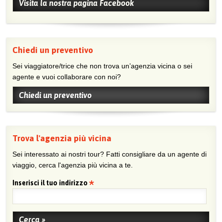
Visita la nostra pagina Facebook
Chiedi un preventivo
Sei viaggiatore/trice che non trova un’agenzia vicina o sei
agente e vuoi collaborare con noi?
Chiedi un preventivo
Trova l'agenzia più vicina
Sei interessato ai nostri tour? Fatti consigliare da un agente di
viaggio, cerca l'agenzia più vicina a te.
Inserisci il tuo indirizzo