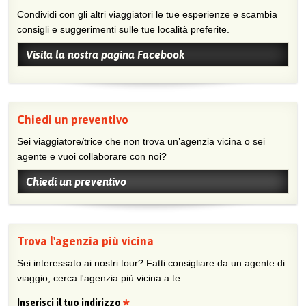
Condividi con gli altri viaggiatori le tue esperienze e scambia
consigli e suggerimenti sulle tue località preferite.
Visita la nostra pagina Facebook
Chiedi un preventivo
Sei viaggiatore/trice che non trova un’agenzia vicina o sei
agente e vuoi collaborare con noi?
Chiedi un preventivo
Trova l'agenzia più vicina
Sei interessato ai nostri tour? Fatti consigliare da un agente di
viaggio, cerca l'agenzia più vicina a te.
Inserisci il tuo indirizzo