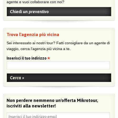
agente e vuoi collaborare con noi?
Chiedi un preventivo
Trova l'agenzia più vicina
Sei interessato ai nostri tour? Fatti consigliare da un agente di
viaggio, cerca l'agenzia più vicina a te.
Inserisci il tuo indirizzo
Non perdere nemmeno un'offerta Mikrotour,
iscriviti alla newsletter!