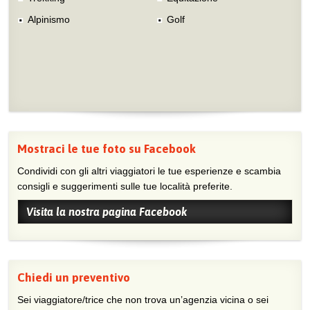
Alpinismo
Golf
Mostraci le tue foto su Facebook
Condividi con gli altri viaggiatori le tue esperienze e scambia
consigli e suggerimenti sulle tue località preferite.
Visita la nostra pagina Facebook
Chiedi un preventivo
Sei viaggiatore/trice che non trova un’agenzia vicina o sei