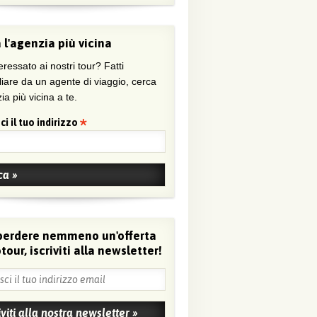
 l'agenzia più vicina
eressato ai nostri tour? Fatti
liare da un agente di viaggio, cerca
ia più vicina a te.
ci il tuo indirizzo
perdere nemmeno un'offerta
tour, iscriviti alla newsletter!