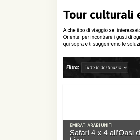
Tour culturali
A che tipo di viaggio sei interessat
Oriente, per incontrare i gusti di o
qui sopra e ti suggeriremo le soluzi
Filtra:
EMIRATI ARABI UNITI
Safari 4 x 4 all'Oasi d