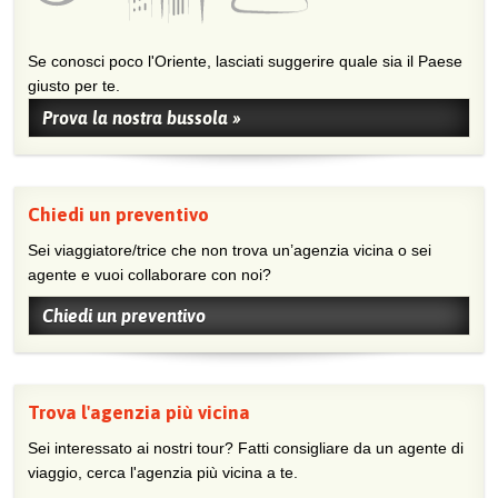
Se conosci poco l'Oriente, lasciati suggerire quale sia il Paese
giusto per te.
Prova la nostra bussola »
Chiedi un preventivo
Sei viaggiatore/trice che non trova un’agenzia vicina o sei
agente e vuoi collaborare con noi?
Chiedi un preventivo
Trova l'agenzia più vicina
Sei interessato ai nostri tour? Fatti consigliare da un agente di
viaggio, cerca l'agenzia più vicina a te.