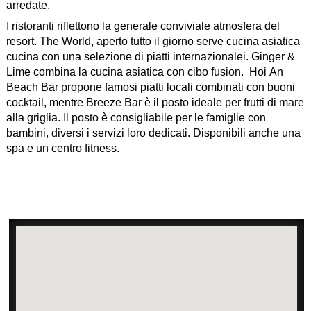
arredate.
I ristoranti riflettono la generale conviviale atmosfera del
resort. The World, aperto tutto il giorno serve cucina asiatica
cucina con una selezione di piatti internazionalei. Ginger &
Lime combina la cucina asiatica con cibo fusion. Hoi An
Beach Bar propone famosi piatti locali combinati con buoni
cocktail, mentre Breeze Bar è il posto ideale per frutti di mare
alla griglia. Il posto è consigliabile per le famiglie con
bambini, diversi i servizi loro dedicati. Disponibili anche una
spa e un centro fitness.