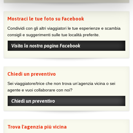
Mostraci le tue foto su Facebook
Condividi con gli altri viaggiatori le tue esperienze e scambia
consigli e suggerimenti sulle tue località preferite.
Visita la nostra pagina Facebook
Chiedi un preventivo
Sei viaggiatore/trice che non trova un’agenzia vicina o sei
agente e vuoi collaborare con noi?
Chiedi un preventivo
Trova l'agenzia più vicina