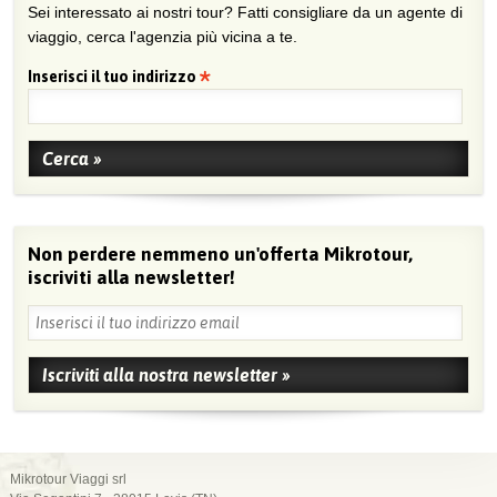
Sei interessato ai nostri tour? Fatti consigliare da un agente di
viaggio, cerca l'agenzia più vicina a te.
Inserisci il tuo indirizzo
Non perdere nemmeno un'offerta Mikrotour,
iscriviti alla newsletter!
Mikrotour Viaggi srl