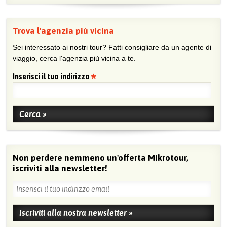
Trova l'agenzia più vicina
Sei interessato ai nostri tour? Fatti consigliare da un agente di
viaggio, cerca l'agenzia più vicina a te.
Inserisci il tuo indirizzo
Non perdere nemmeno un'offerta Mikrotour,
iscriviti alla newsletter!