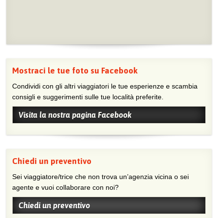
Mostraci le tue foto su Facebook
Condividi con gli altri viaggiatori le tue esperienze e scambia
consigli e suggerimenti sulle tue località preferite.
Visita la nostra pagina Facebook
Chiedi un preventivo
Sei viaggiatore/trice che non trova un’agenzia vicina o sei
agente e vuoi collaborare con noi?
Chiedi un preventivo