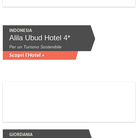
INDONESIA
Alila Ubud Hotel 4*
Per un Turismo Sostenibile
Scopri l'Hotel »
GIORDANIA