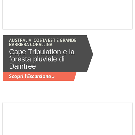
AUSTRALIA: COSTA EST E GRANDE
BARRIERA CORALLINA
Cape Tribulation e la
foresta pluviale di
Daintree
Scopri l'Escursione »