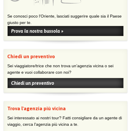
Se conosci poco l'Oriente, lasciati suggerire quale sia il Paese
giusto per te.
Prova la nostra bussola »
Chiedi un preventivo
Sei viaggiatore/trice che non trova un’agenzia vicina o sei
agente e vuoi collaborare con noi?
Chiedi un preventivo
Trova l'agenzia più vicina
Sei interessato ai nostri tour? Fatti consigliare da un agente di
viaggio, cerca l'agenzia più vicina a te.