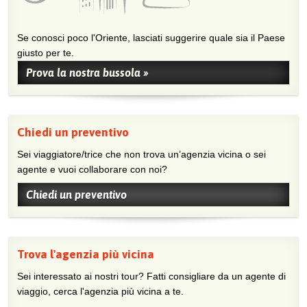
Se conosci poco l'Oriente, lasciati suggerire quale sia il Paese
giusto per te.
Prova la nostra bussola »
Chiedi un preventivo
Sei viaggiatore/trice che non trova un’agenzia vicina o sei
agente e vuoi collaborare con noi?
Chiedi un preventivo
Trova l'agenzia più vicina
Sei interessato ai nostri tour? Fatti consigliare da un agente di
viaggio, cerca l'agenzia più vicina a te.