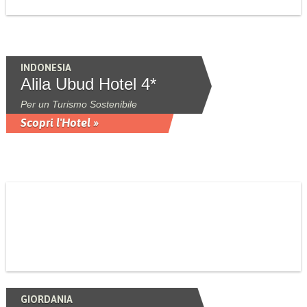
INDONESIA
Alila Ubud Hotel 4*
Per un Turismo Sostenibile
Scopri l'Hotel »
GIORDANIA