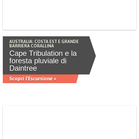
AUSTRALIA: COSTA EST E GRANDE
BARRIERA CORALLINA
Cape Tribulation e la
foresta pluviale di
Daintree
Scopri l'Escursione »