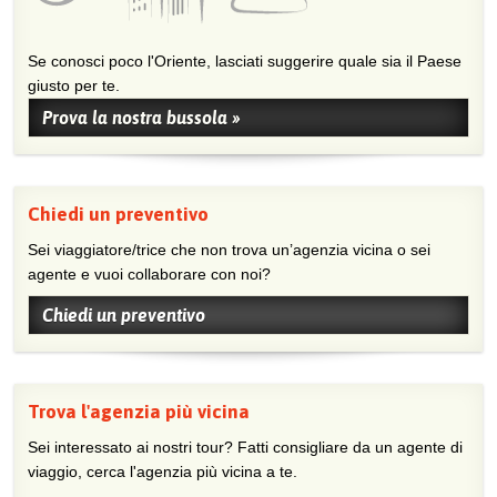
Se conosci poco l'Oriente, lasciati suggerire quale sia il Paese
giusto per te.
Prova la nostra bussola »
Chiedi un preventivo
Sei viaggiatore/trice che non trova un’agenzia vicina o sei
agente e vuoi collaborare con noi?
Chiedi un preventivo
Trova l'agenzia più vicina
Sei interessato ai nostri tour? Fatti consigliare da un agente di
viaggio, cerca l'agenzia più vicina a te.