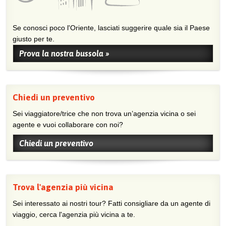
Se conosci poco l'Oriente, lasciati suggerire quale sia il Paese
giusto per te.
Prova la nostra bussola »
Chiedi un preventivo
Sei viaggiatore/trice che non trova un’agenzia vicina o sei
agente e vuoi collaborare con noi?
Chiedi un preventivo
Trova l'agenzia più vicina
Sei interessato ai nostri tour? Fatti consigliare da un agente di
viaggio, cerca l'agenzia più vicina a te.