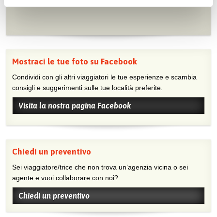
Mostraci le tue foto su Facebook
Condividi con gli altri viaggiatori le tue esperienze e scambia
consigli e suggerimenti sulle tue località preferite.
Visita la nostra pagina Facebook
Chiedi un preventivo
Sei viaggiatore/trice che non trova un’agenzia vicina o sei
agente e vuoi collaborare con noi?
Chiedi un preventivo