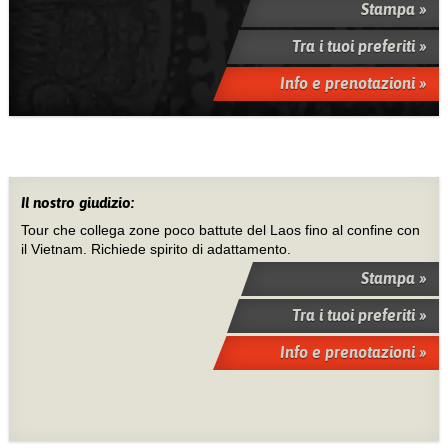
Stampa »
Tra i tuoi preferiti »
Info e prenotazioni »
Il nostro giudizio:
Tour che collega zone poco battute del Laos fino al confine con
il Vietnam. Richiede spirito di adattamento.
Stampa »
Tra i tuoi preferiti »
Info e prenotazioni »