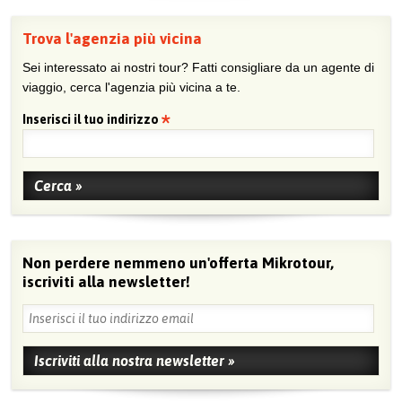
Trova l'agenzia più vicina
Sei interessato ai nostri tour? Fatti consigliare da un agente di
viaggio, cerca l'agenzia più vicina a te.
Inserisci il tuo indirizzo
Non perdere nemmeno un'offerta Mikrotour,
iscriviti alla newsletter!