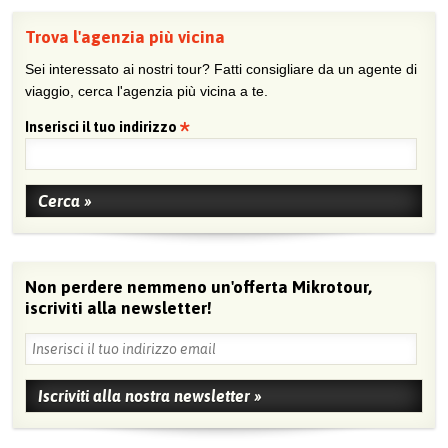
Trova l'agenzia più vicina
Sei interessato ai nostri tour? Fatti consigliare da un agente di
viaggio, cerca l'agenzia più vicina a te.
Inserisci il tuo indirizzo
Non perdere nemmeno un'offerta Mikrotour,
iscriviti alla newsletter!