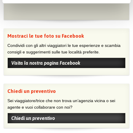
Mostraci le tue foto su Facebook
Condividi con gli altri viaggiatori le tue esperienze e scambia
consigli e suggerimenti sulle tue località preferite.
Visita la nostra pagina Facebook
Chiedi un preventivo
Sei viaggiatore/trice che non trova un’agenzia vicina o sei
agente e vuoi collaborare con noi?
Chiedi un preventivo