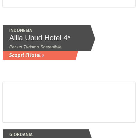
INDONESIA
Alila Ubud Hotel 4*
Per un Turismo Sostenibile
Scopri l'Hotel »
GIORDANIA