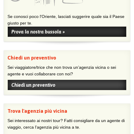
Se conosci poco l'Oriente, lasciati suggerire quale sia il Paese
giusto per te.
Prova la nostra bussola »
Chiedi un preventivo
Sei viaggiatore/trice che non trova un’agenzia vicina o sei
agente e vuoi collaborare con noi?
Chiedi un preventivo
Trova l'agenzia più vicina
Sei interessato ai nostri tour? Fatti consigliare da un agente di
viaggio, cerca l'agenzia più vicina a te.