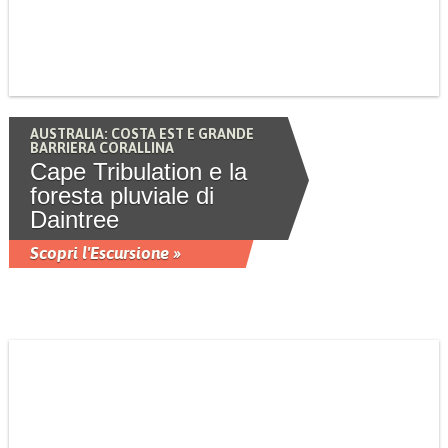
AUSTRALIA: COSTA EST E GRANDE
BARRIERA CORALLINA
Cape Tribulation e la
foresta pluviale di
Daintree
Scopri l'Escursione »